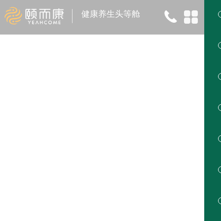
健康养生头等舱