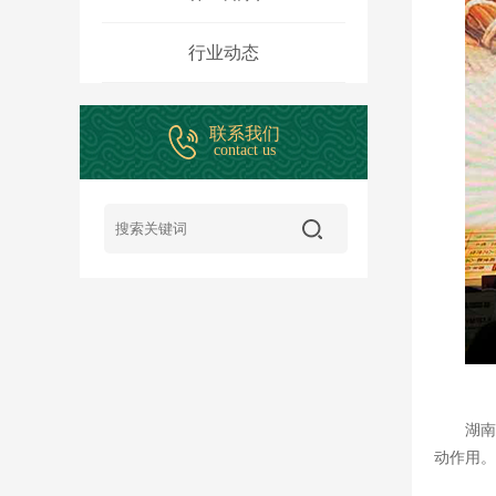
行业动态
联系我们
contact us
湖南
动作用。