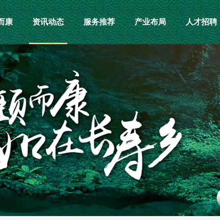
而康
资讯动态
服务推荐
产业布局
人才招聘