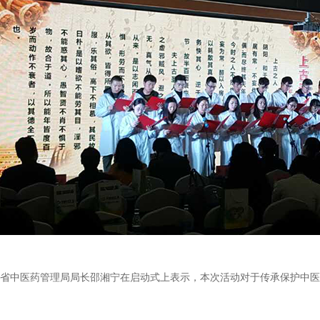
省中医药管理局局长邵湘宁在启动式上表示，本次活动对于传承保护中医