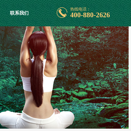
热线电话：
联系我们
400-880-2626