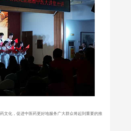
药文化，促进中医药更好地服务广大群众将起到重要的推