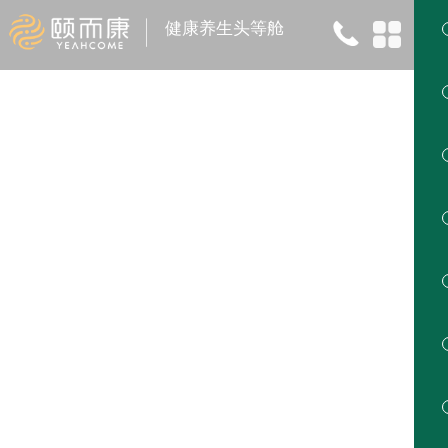
健康养生头等舱