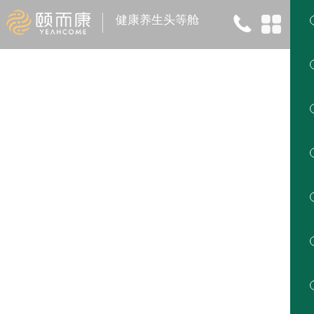
健康养生头等舱